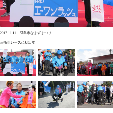
2017.11.11 羽島市なまずまつり
三輪車レースに初出場！