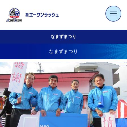
なまずまつり
なまずまつり