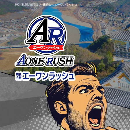
2024羽島駅前フェス|株式会社エーワンラッシュ