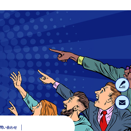
問い合わせ