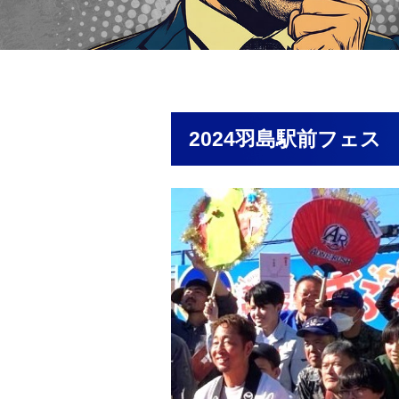
2024羽島駅前フェス