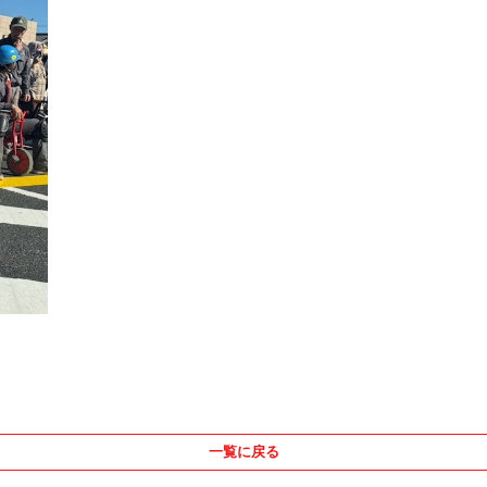
一覧に戻る